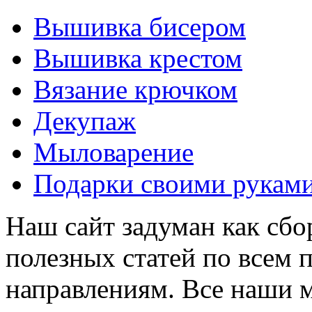
Вышивка бисером
Вышивка крестом
Вязание крючком
Декупаж
Мыловарение
Подарки своими рукам
Наш сайт задуман как сбо
полезных статей по всем
направлениям. Все наши 