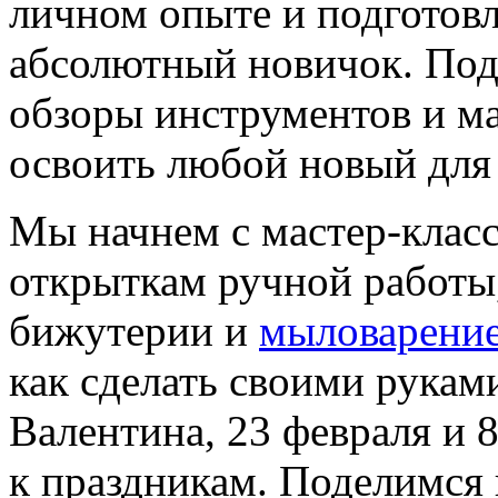
личном опыте и подготовл
абсолютный новичок. Под
обзоры инструментов и м
освоить любой новый для 
Мы начнем с мастер-класс
открыткам ручной работы,
бижутерии и
мыловарени
как сделать своими рукам
Валентина, 23 февраля и 8
к праздникам. Поделимся 