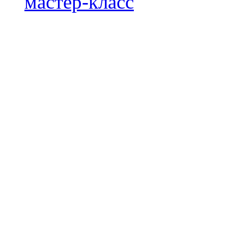
мастер-класс