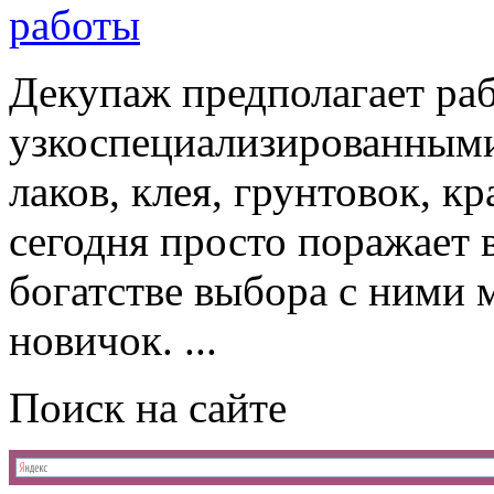
работы
Декупаж предполагает ра
узкоспециализированными
лаков, клея, грунтовок, к
сегодня просто поражает 
богатстве выбора с ними 
новичок. ...
Поиск на сайте