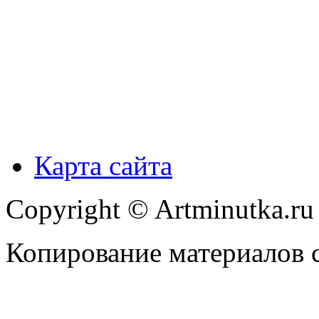
Карта сайта
Copyright © Artminutka.r
Копирование материалов с