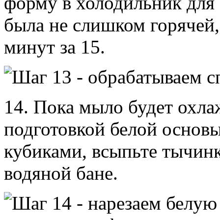
форму в холодильник для 
была не слишком горячей,
минут за 15.
14. Пока мыло будет охла
подготовкой белой основы
кубиками, всыпьте тычинк
водяной бане.