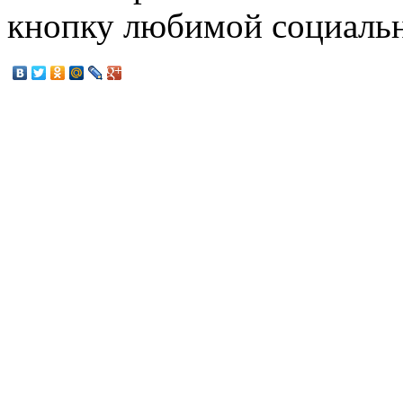
кнопку любимой социальн