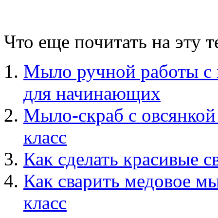
Что еще почитать на эту 
Мыло ручной работы с 
для начинающих
Мыло-скраб с овсянкой
класс
Как сделать красивые с
Как сварить медовое м
класс