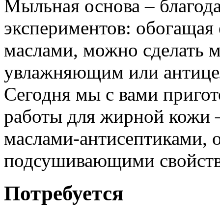
Мыльная основа – благод
экспериментов: обогащая
маслами, можно сделать 
увлажняющим или антице
Сегодня мы с вами приго
работы для жирной кожи –
маслами-антисептиками,
подсушивающими свойств
Потребуется