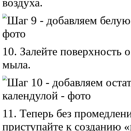
воздуха.
10. Залейте поверхность 
мыла.
11. Теперь без промедлени
приступайте к созданию «