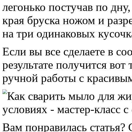
легонько постучав по дну
края бруска ножом и разр
на три одинаковых кусочк
Если вы все сделаете в со
результате получится вот
ручной работы с красивы
Вам понравилась статья? 