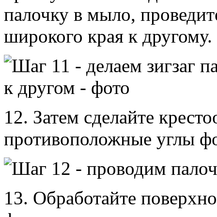
палочку в мыло, проведите
широкого края к другому.
12. Затем сделайте крест
противоположные углы ф
13. Обработайте поверхно