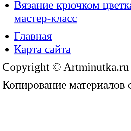
Вязание крючком цветка
мастер-класс
Главная
Карта сайта
Copyright © Artminutka.r
Копирование материалов с