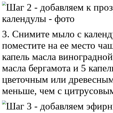
3. Снимите мыло с календ
поместите на ее место ча
капель масла виноградной
масла бергамота и 5 капел
цветочным или древесным
меньше, чем с цитрусовы