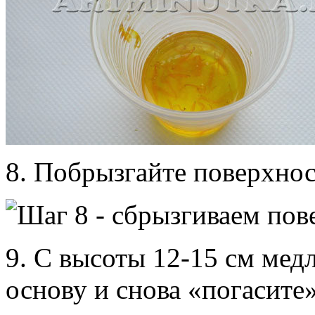
8. Побрызгайте поверхнос
9. С высоты 12-15 см мед
основу и снова «погасит