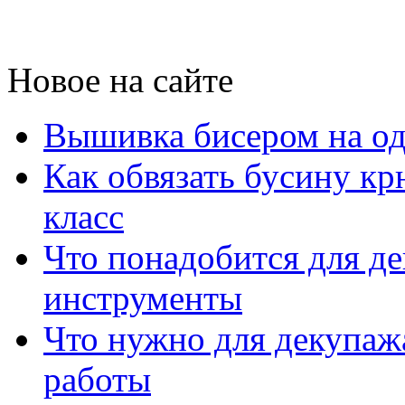
Новое на сайте
Вышивка бисером на од
Как обвязать бусину к
класс
Что понадобится для д
инструменты
Что нужно для декупажа
работы