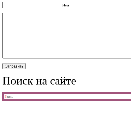
Имя
Поиск на сайте