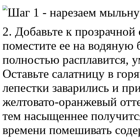
2. Добавьте к прозрачной
поместите ее на водяную б
полностью расплавится, 
Оставьте салатницу в горя
лепестки заварились и п
желтовато-оранжевый отте
тем насыщеннее получится
времени помешивать соде