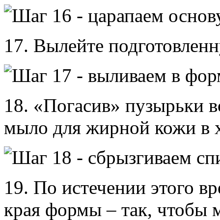
17. Вылейте подготовленн
18. «Погасив» пузырьки в
мыло для жирной кожи в х
19. По истечении этого в
края формы – так, чтобы 